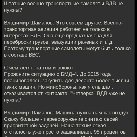
Штатные военно-транспортные самолеты ВДВ не
нужны?
Владимир Шаманов: Это совсем другое. Военно-
транспортная авиация работает не только в
интересах ВДВ. Она еще предназначена для
переброски грузов, эвакуации раненых и т. д.
Поэтому транспортные самолеты могут быть только
в составе ВВС.
С чем летят, на том и воюют
Проясните ситуацию с БМД-4. До 2015 года
планировалось закупить для десанта более тысячи
таких машин. Но минобороны, как я слышал,
отказывается от контракта. "Четверка" ВДВ уже не
нужна?
Владимир Шаманов: Машина нужна нам как воздух.
Скажу больше - перевооружение считаю своей
приоритетной задачей. Наша техническая
отсталость уже просто зашкаливает. 95 процентов