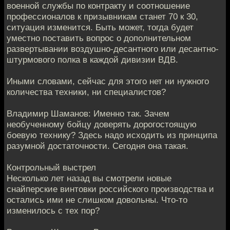
военной службы по контракту и соотношение
профессионалов к призывникам станет 70 к 30,
ситуация изменится. Быть может, тогда будет
уместно поставить вопрос о дополнительном
развертывании воздушно-десантного или десантно-
штурмового полка в каждой дивизии ВДВ.
Иными словами, сейчас для этого нет ни нужного
количества техники, ни специалистов?
Владимир Шаманов: Именно так. Зачем
необученному бойцу доверять дорогостоящую
боевую технику? Здесь надо исходить из принципа
разумной достаточности. Сегодня она такая.
Контрольный выстрел
Несколько лет назад вы смотрели новые
снайперские винтовки российского производства и
остались ими не слишком довольны. Что-то
изменилось с тех пор?