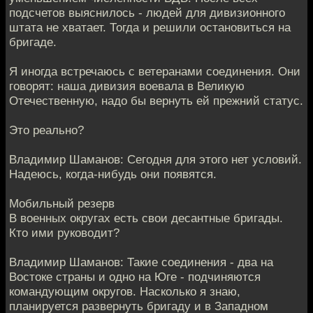
подсчетов выяснилось - людей для дивизионного
штата не хватает. Тогда и решили остановиться на
бригаде.
Я иногда встречаюсь с ветеранами соединения. Они
говорят: наша дивизия воевала в Великую
Отечественную, надо бы вернуть ей прежний статус.
Это реально?
Владимир Шаманов: Сегодня для этого нет условий.
Надеюсь, когда-нибудь они появятся.
Мобильный резерв
В военных округах есть свои десантные бригады.
Кто ими руководит?
Владимир Шаманов: Такие соединения - два на
Востоке страны и одно на Юге - подчиняются
командующим округов. Насколько я знаю,
планируется развернуть бригаду и в Западном