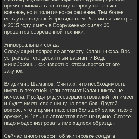
время принимать по этому вопросу не только
военное, но и политическое решение. Тем более
есть утвержденный президентом России параметр -
к 2015 году иметь в Вооруженных силах 30
процентов современной техники.
Универсальный солдат
Следующий вопрос по автомату Калашникова. Вас
устраивает его десантный вариант? Ведь
минобороны, как известно, отказывается от его
закупок.
Владимир Шаманов: Считаю, что необходимость
иметь в пехотной цепи автомат Калашникова не
исчезла. Пройдя ряд усовершенствований, он имеет
и будет иметь свою нишу на поле боя. Другой
вопрос, что в армии накоплен большой запас такого
оружия, и больше автоматов пока не нужно. Скорее,
надо модернизировать имеющиеся образцы.
Сейчас много говорят об экипировке солдата