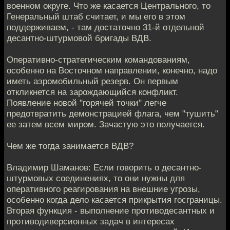
военном округе. Что же касается Центрального, то
Генеральный штаб считает, и мы его в этом
поддерживаем, - там достаточно 31-й отдельной
десантно-штурмовой бригады ВДВ.
Оперативно-стратегическим командованиям,
особенно на Восточном направлении, конечно, надо
иметь аэромобильный резерв. Он первым
откликнется на зарождающийся конфликт.
Появление новой "горячей точки" легче
предотвратить демонстрацией флага, чем "тушить"
ее затем всем миром. Зачастую это получается.
Чем же тогда занимается ВДВ?
Владимир Шаманов: Если говорить о десантно-
штурмовых соединениях, то они нужны для
оперативного реагирования на внешние угрозы,
особенно когда дело касается прикрытия госграницы.
Вторая функция - выполнение противодесантных и
противодиверсионных задач в интересах