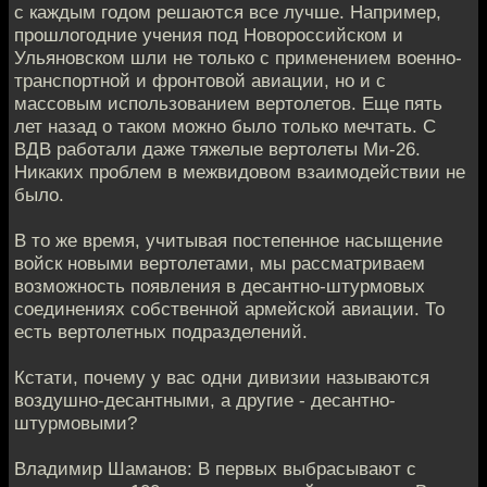
с каждым годом решаются все лучше. Например,
прошлогодние учения под Новороссийском и
Ульяновском шли не только с применением военно-
транспортной и фронтовой авиации, но и с
массовым использованием вертолетов. Еще пять
лет назад о таком можно было только мечтать. С
ВДВ работали даже тяжелые вертолеты Ми-26.
Никаких проблем в межвидовом взаимодействии не
было.
В то же время, учитывая постепенное насыщение
войск новыми вертолетами, мы рассматриваем
возможность появления в десантно-штурмовых
соединениях собственной армейской авиации. То
есть вертолетных подразделений.
Кстати, почему у вас одни дивизии называются
воздушно-десантными, а другие - десантно-
штурмовыми?
Владимир Шаманов: В первых выбрасывают с