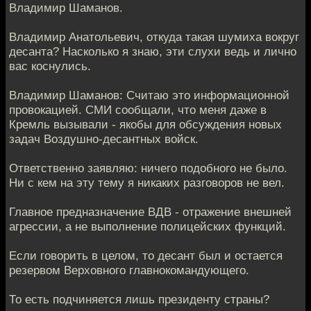
Владимир Шаманов.
Владимир Анатольевич, откуда такая шумиха вокруг
десанта? Насколько я знаю, эти слухи ведь и лично
вас коснулись.
Владимир Шаманов: Считаю это информационной
провокацией. СМИ сообщали, что меня даже в
Кремль вызывали - якобы для обсуждения новых
задач Воздушно-десантных войск.
Ответственно заявляю: ничего подобного не было.
Ни с кем на эту тему я никаких разговоров не вел.
Главное предназначение ВДВ - отражение внешней
агрессии, а не выполнение полицейских функций.
Если говорить в целом, то десант был и остается
резервом Верховного главнокомандующего.
То есть подчиняется лишь президенту страны?