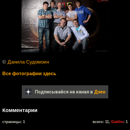
©
Данила Судомоин
Все фотографии здесь
Подписывайся на канал в
Дзен
Комментарии
cтраницы: 1
всего: 11,
Goblin
: 1