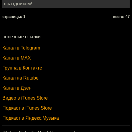
праздником!
cтраницы: 1
всего: 47
полезные ссылки
Канал в Telegram
Канал в MAX
Группа в Контакте
Канал на Rutube
Канал в Дзен
Видео в iTunes Store
Подкаст в iTunes Store
Подкаст в Яндекс.Музыка