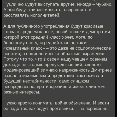
Публично будут выступать другие. Иногда – Чубайс.
А они будут финансировать, направлять и
расставлять исполнителей.
А для публичного употребления будут красивые
слова о среднем классе, новой эпохе и демократии,
которой этот средний класс хочет. Хотя, по
большому счету, «средний класс», как и
«креативный класс» – это даже не социологические
понятия, а социологически-образные выражения.
Потому что то, что в своем нашумевшем осеннем
докладе не столько предугадывавший, сколько
моделировавший зимнюю напряженность Дмитриев
назвал этим именем и представил как носителя
будущей нестабильности, само слишком
неопределенно, противоречиво и имеет слишком
разные интересы.
Нужно просто понимать: война объявлена. И вести
ее надо так, как ведут противники, – на поражение.