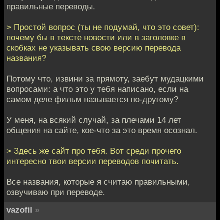
правильные переводы.
> Простой вопрос (ты не подумай, что это совет):
почему бы в тексте новости или в заголовке в
скобках не указывать свою версию перевода
названия?
Потому что, извини за прямоту, заебут мудацкими
вопросами: а что это у тебя написано, если на
самом деле фильм называется по-другому?
У меня, на всякий случай, за плечами 14 лет
общения на сайте, кое-что за это время осознал.
> Здесь же сайт про тебя. Вот среди прочего
интересно твои версии переводов почитать.
Все названия, которые я считаю правильными,
озвучиваю при переводе.
vazofil
»