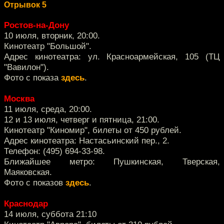
Отрывок 5
Ростов-на-Дону
10 июля, вторник, 20:00.
Кинотеатр "Большой".
Адрес кинотеатра: ул. Красноармейская, 105 (ТЦ
"Вавилон").
Фото с показа
здесь
.
Москва
11 июля, среда, 20:00.
12 и 13 июля, четверг и пятница, 21:00.
Кинотеатр "Киномир", билеты от 450 рублей.
Адрес кинотеатра: Настасьинский пер., 2.
Телефон: (495) 694-33-98.
Ближайшее метро: Пушкинская, Тверская,
Маяковская.
Фото с показов
здесь
.
Краснодар
14 июля, суббота 21:10