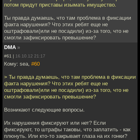
потом придут приставы изымать имущество.
Ты правда думаешь, что там проблема в фиксации
факта нарушения? Что этих ребят еще не
оштрафовали(или не посадили) из-за того, что не
смогли зафиксировать превышение?
DMA
»
#61 |
16.10.12 21:17
Кому: sea,
#60
> Ты правда думаешь, что там проблема в фиксации
факта нарушения? Что этих ребят еще не
оштрафовали(или не посадили) из-за того, что не
смогли зафиксировать превышение?
Возникают следующие вопросы.
Их нарушения фиксируют или нет? Если
фиксируют, то штрафы таковы, что заплатить - как
плюнуть. Или кто-то закрывает глаза на их гонки?