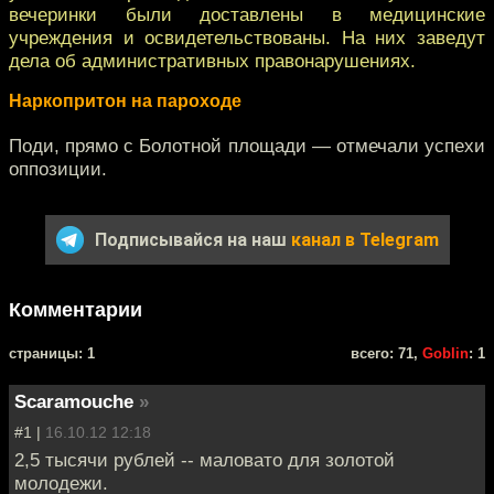
вечеринки были доставлены в медицинские
учреждения и освидетельствованы. На них заведут
дела об административных правонарушениях.
Наркопритон на пароходе
Поди, прямо с Болотной площади — отмечали успехи
оппозиции.
Подписывайся на наш
канал в Telegram
Комментарии
cтраницы: 1
всего: 71,
Goblin
: 1
Scaramouche
»
#1 |
16.10.12 12:18
2,5 тысячи рублей -- маловато для золотой
молодежи.