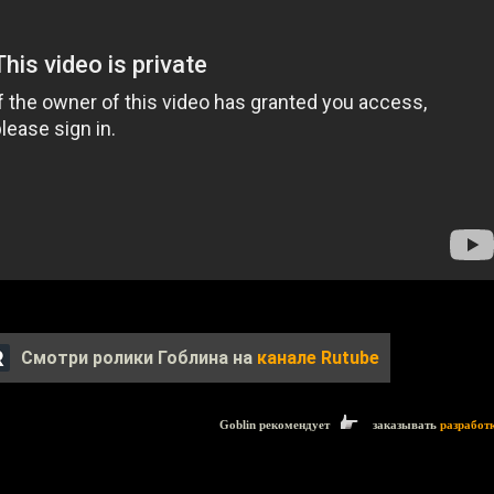
Смотри ролики Гоблина на
канале Rutube
Goblin рекомендует
заказывать
разработ