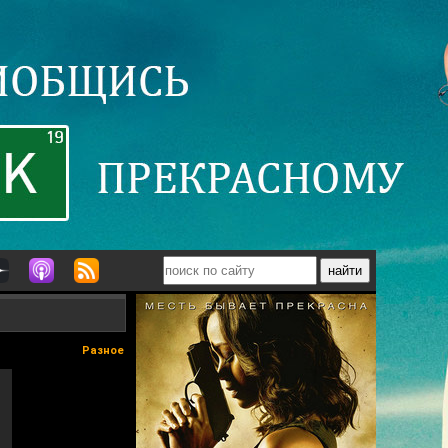
Разное