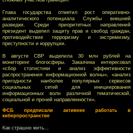
Глава государства отметил рост оперативно-
аналитического потенциала Службы внешней
разведки. Среди приоритетных направлений
президент выделил защиту прав и свобод граждан,
противодействие терроризму и экстремизму,
преступности и коррупции.
В августе СВР выделила 30 млн рублей на
мониторинг блогосферы. Заказчика интересовал
«сбор статистики и анализ эффективности
распространения информационной волны», «анализ
пригодности наиболее популярных сервисов
социальных сетей для инициирования
информационных волн различной тематической,
социальной и прочей направленности».
ФСБ предписали активнее работать в
киберпространстве
Как страшно жить...