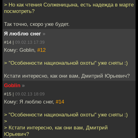
> Но как чтения Солженицына, есть надежда в марте
посмотреть?
Так точно, скоро уже будет.
Я люблю снег
»
#14 |
09.02.13 17:39
Кому: Goblin,
#12
> "Особенности национальной охоты" уже сняты :)
Кстати интересно, как они вам, Дмитрий Юрьевич?
Goblin
»
#15 |
09.02.13 18:09
Кому: Я люблю снег,
#14
> "Особенности национальной охоты" уже сняты :)
>
> Кстати интересно, как они вам, Дмитрий
Юрьевич?