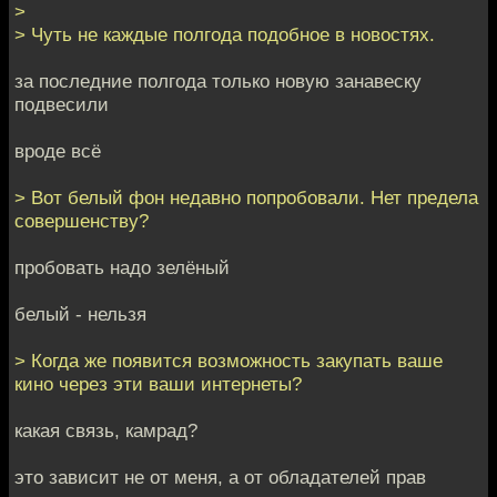
>
> Чуть не каждые полгода подобное в новостях.
за последние полгода только новую занавеску
подвесили
вроде всё
> Вот белый фон недавно попробовали. Нет предела
совершенству?
пробовать надо зелёный
белый - нельзя
> Когда же появится возможность закупать ваше
кино через эти ваши интернеты?
какая связь, камрад?
это зависит не от меня, а от обладателей прав