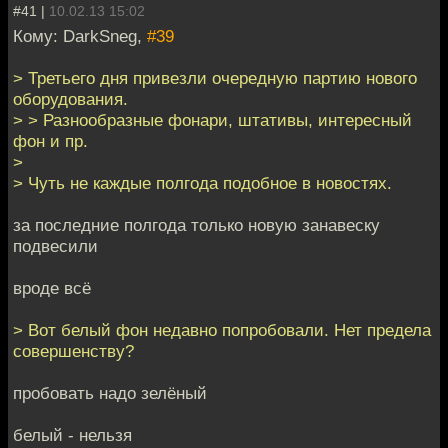
#41 |
10.02.13 15:02
Кому: DarkSneg,
#39
> Третьего дня привезли очередную партию нового
оборудования.
> > Разнообразные фонари, штативы, интересный
фон и пр.
>
> Чуть не каждые полгода подобное в новостях.
за последние полгода только новую занавеску
подвесили
вроде всё
> Вот белый фон недавно попробовали. Нет предела
совершенству?
пробовать надо зелёный
белый - нельзя