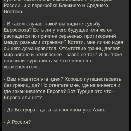
России, и о перекройке Ближнего и Среднего
Востока.
- В таком случае, какой вы видите судьбу
Евросоюза? Есть ли у него будущее или же он
распадется по причине серьезных противоречий
между разными странами? Кстати, мне лично идея
общего дома нравится. Отсутствие границ делает
мир богаче и безопаснее - разве не так? И вы тоже
говорили журналистам, что являетесь
космополитом…
- Вам нравится эта идея? Хорошо путешествовать
без границ, да? Но ответьте мне, где начинается и
где заканчивается Европа? Вот Турция это что -
Европа или нет?
- До Босфора - да, а за проливом уже Азия.
- А Россия?