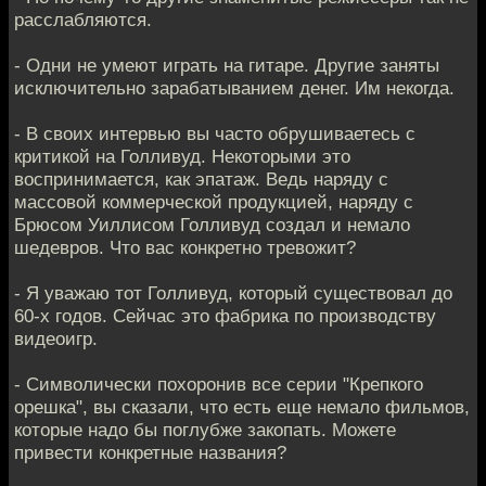
расслабляются.
- Одни не умеют играть на гитаре. Другие заняты
исключительно зарабатыванием денег. Им некогда.
- В своих интервью вы часто обрушиваетесь с
критикой на Голливуд. Некоторыми это
воспринимается, как эпатаж. Ведь наряду с
массовой коммерческой продукцией, наряду с
Брюсом Уиллисом Голливуд создал и немало
шедевров. Что вас конкретно тревожит?
- Я уважаю тот Голливуд, который существовал до
60-х годов. Сейчас это фабрика по производству
видеоигр.
- Символически похоронив все серии "Крепкого
орешка", вы сказали, что есть еще немало фильмов,
которые надо бы поглубже закопать. Можете
привести конкретные названия?