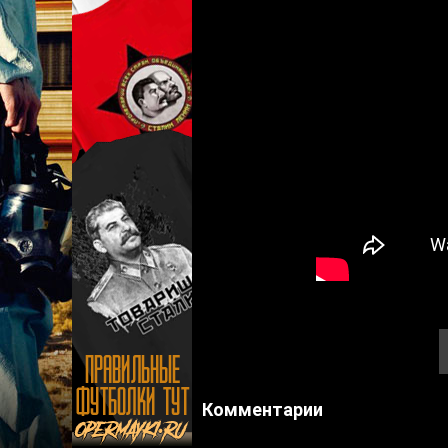
Комментарии