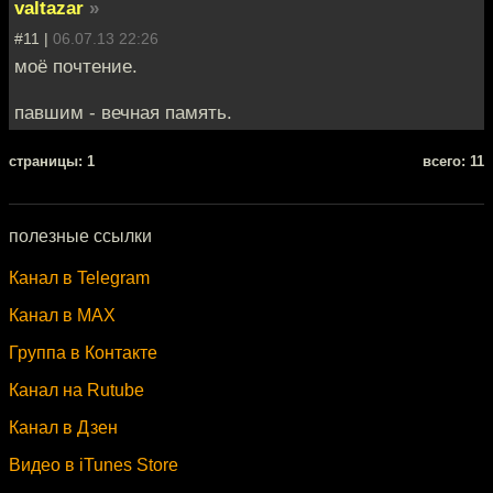
valtazar
»
#11 |
06.07.13 22:26
моё почтение.
павшим - вечная память.
cтраницы: 1
всего: 11
полезные ссылки
Канал в Telegram
Канал в MAX
Группа в Контакте
Канал на Rutube
Канал в Дзен
Видео в iTunes Store