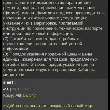
цене, гарантии и возможностях гарантийного
ремонта, правилах применения, наименовании
(фирме), имени, фамилии и адресе производителя,
продавца или оказывающего услугу лица с
указанием их в маркировке, прилагаемой
инструкции по применению, техническом паспорте
или иной письменной информации.
(2) Потребитель имеет право требовать
предоставления дополнительной устной
информации.
(3) Порядок указания продажной цены и цены
единицы измерения для товаров, предлагаемых
потребителю, а также порядок указания цен на
услуги регламентируются правилами Кабинета
министров.
sherl
»
#56 |
28.07.13 23:52
Кому: Alihan,
#47
> Добро пожаловать в прекрасный новый мир.