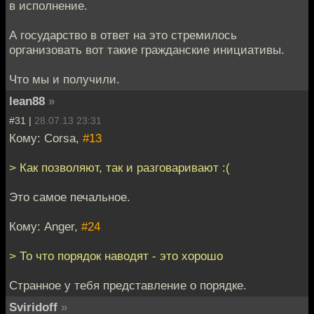
в исполнение.
А государство в ответ на это стремилось
организовать вот такие гражданские инициативы.
Что мы и получили.
lean88
»
#31 |
28.07.13 23:31
Кому: Corsa,
#13
> Как позволяют, так и разговаривают :(
Это самое печальное.
Кому: Anger,
#24
> То что порядок наводят - это хорошо
Странное у тебя представление о порядке.
Sviridoff
»