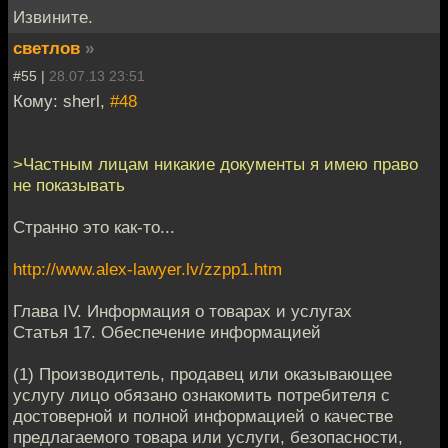
Извините.
светлов
»
#55 |
28.07.13 23:51
Кому: sherl,
#48
>Частным лицам никакие документы я имею право
не показывать
Странно это как-то...
http://www.alex-lawyer.lv/zzpp1.htm
Глава IV. Информация о товарах и услугах
Статья 17. Обеспечение информацией
(1) Производитель, продавец или оказывающее
услугу лицо обязано ознакомить потребителя с
достоверной и полной информацией о качестве
предлагаемого товара или услуги, безопасности,