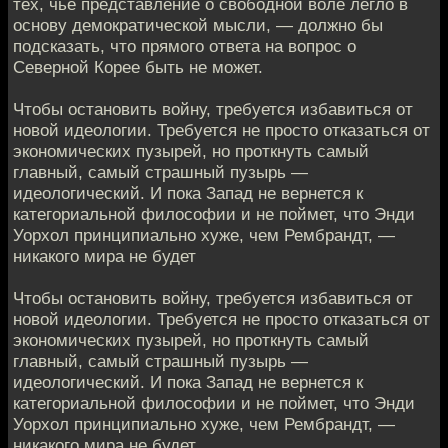
тех, чье представление о свободной воле легло в
основу демократической мысли, — должно бы
подсказать, что прямого ответа на вопрос о
Северной Корее быть не может.
Чтобы остановить войну, требуется избавиться от
новой идеологии. Требуется не просто отказаться от
экономических пузырей, но проткнуть самый
главный, самый страшный пузырь —
идеологический. И пока Запад не вернется к
категориальной философии и не поймет, что Энди
Уорхол принципиально хуже, чем Рембрандт, —
никакого мира не будет
Чтобы остановить войну, требуется избавиться от
новой идеологии. Требуется не просто отказаться от
экономических пузырей, но проткнуть самый
главный, самый страшный пузырь —
идеологический. И пока Запад не вернется к
категориальной философии и не поймет, что Энди
Уорхол принципиально хуже, чем Рембрандт, —
никакого мира не будет