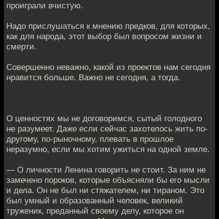
проиграли вчистую.
Надо прислушаться к мнению предков, для которых,
как для народа, этот выбор был вопросом жизни и
смерти.
Совершенно неважно, какой из проектов нам сегодня
нравится больше. Важно не сегодня, а тогда.
О ценностях мы не договоримся, сытый голодного
не разумеет. Даже если сейчас захотелось жить по-
другому, по-рыночному, плевать в прошлое
неразумно, если мы хотим ужиться на одной земле.
— О личности Ленина говорить не стоит. За ним не
замечено пороков, которые объясняли бы его мысли
и дела. Он не был ни стяжателем, ни тираном. Это
был умный и образованный человек, великий
труженик, преданный своему делу, которое он