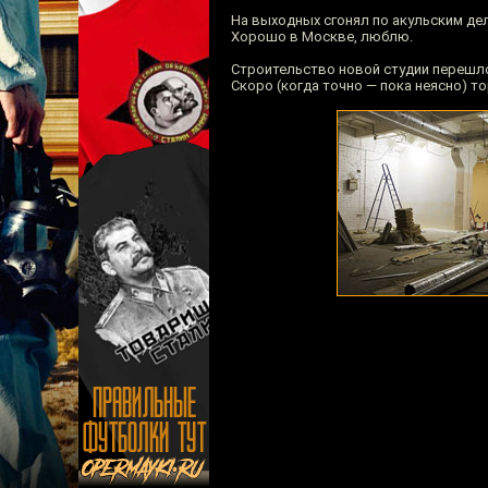
На выходных сгонял по акульским дел
Хорошо в Москве, люблю.
Строительство новой студии перешл
Скоро (когда точно — пока неясно) 