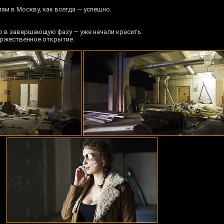
ам в Москву, как всегда — успешно.
о в завершающую фазу — уже начали красить.
торжественное открытие.