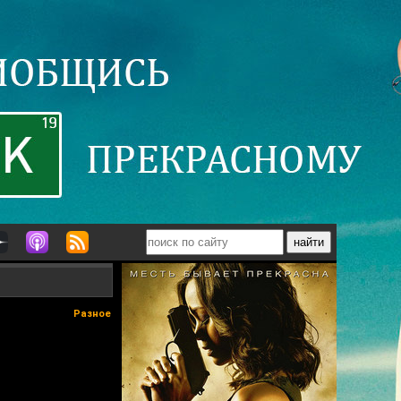
Разное