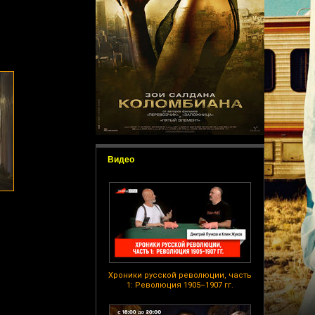
Видео
Хроники русской революции, часть
1: Революция 1905–1907 гг.