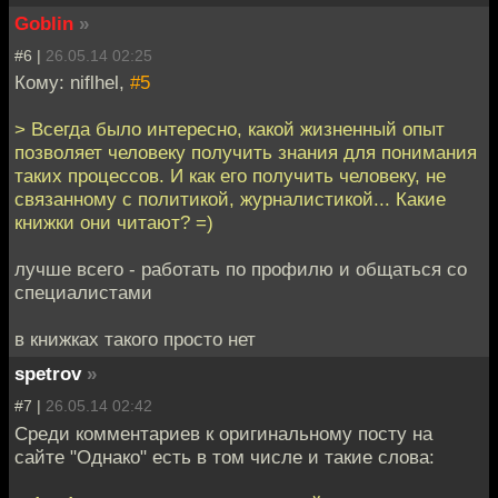
Goblin
»
#6 |
26.05.14 02:25
Кому: niflhel,
#5
> Всегда было интересно, какой жизненный опыт
позволяет человеку получить знания для понимания
таких процессов. И как его получить человеку, не
связанному с политикой, журналистикой... Какие
книжки они читают? =)
лучше всего - работать по профилю и общаться со
специалистами
в книжках такого просто нет
spetrov
»
#7 |
26.05.14 02:42
Среди комментариев к оригинальному посту на
сайте "Однако" есть в том числе и такие слова: