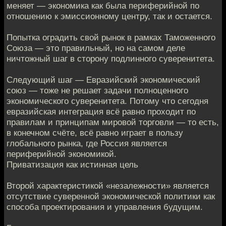
меняет — экономика как была периферийной по
отношению к эмиссионному центру, так и остается.
Попытка оградить свой рынок в рамках Таможенного
Союза — это правильный, но на самом деле
ничтожный шаг в сторону подлинного суверенитета.
Следующий шаг — Евразийский экономический
союз — тоже не решает задачи полноценного
экономического суверенитета. Потому что сегодня
евразийская интеграция всё равно проходит по
правилам и принципам мировой торговли — то есть,
в конечном счёте, всё равно играет в пользу
глобального рынка, где Россия является
периферийной экономикой.
Приватизация как истинная цель
Второй характеристикой «незалежности» является
отсутствие суверенной экономической политики как
способа проектирования и управления будущим.