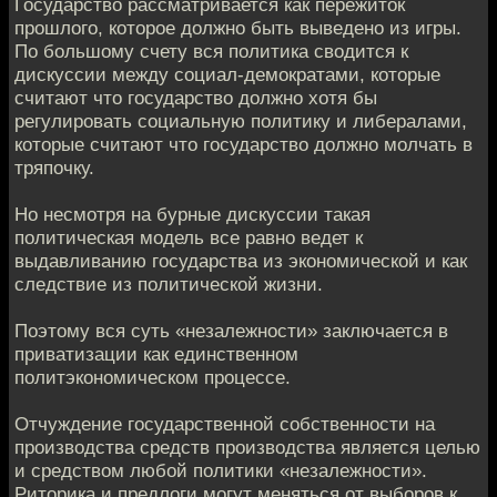
Государство рассматривается как пережиток
прошлого, которое должно быть выведено из игры.
По большому счету вся политика сводится к
дискуссии между социал-демократами, которые
считают что государство должно хотя бы
регулировать социальную политику и либералами,
которые считают что государство должно молчать в
тряпочку.
Но несмотря на бурные дискуссии такая
политическая модель все равно ведет к
выдавливанию государства из экономической и как
следствие из политической жизни.
Поэтому вся суть «незалежности» заключается в
приватизации как единственном
политэкономическом процессе.
Отчуждение государственной собственности на
производства средств производства является целью
и средством любой политики «незалежности».
Риторика и предлоги могут меняться от выборов к