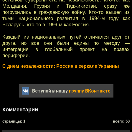
Молдавия, Грузия и Таджикистан, сразу же
погрузились в гражданскую войну. Кто-то вышел из
тьмы национального развития в 1994-м году как
Беларусь, кто-то в 1999-м как Россия.
Каждый из национальных путей отличался друг от
друга, но все они были едины по методу —
интеграция в глобальный проект на правах
периферии.
С днем незалежности: Россия в зеркале Украины
Вступай в нашу
группу ВКонтакте
Комментарии
cтраницы: 1
всего: 58