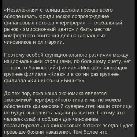
«Незалежная» столица должна прежде всего
обеспечивать юридическое сопровождение
финансовых потоков «периферия — глобальный
рынок - эмиссионный центр» и быть местом
комфортного обитания для национальных
чиновников и олигархии.
Поэтому особой функционального различия между
национальными столицами, по большому счёту, нет
— просто банковский филиал «Москва» напорядок
крупнее филиала «Киев» и в сотни раз крупнее
филиала «Кишинев» и «Бишкек».
До тех пор, пока наша экономика является
экономикой периферийного типа и мы не можем
обеспечить финансовый суверенитет, наши столицы
не будут выполнять задачи развития. Потому что
человек слаб и соблазн для чиновника
паразитировать на финансовых потоках всегда будет
превыше боязни наказания. Тем более что