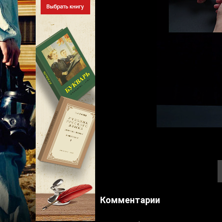
Комментарии