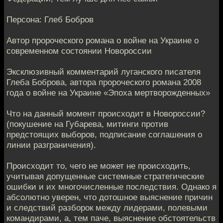
Персона: Глеб Бобров
Автор пророческого романа о войне на Украине о
современном состоянии Новороссии
Эксклюзивный комментарий луганского писателя
Глеба Боброва, автора пророческого романа 2008
года о войне на Украине «Эпоха мертворожденных»
Что на данный момент происходит в Новороссии?
(покушение на Губарева, митинги против
предстоящих выборов, подписание соглашения о
линии разграничения).
Происходит то, чего не может не происходить,
учитывая допущенные системные стратегические
ошибки и их многочисленные последствия. Однако я
абсолютно уверен, что дотошное выяснение причин
и следствий разборок между лидерами, полевыми
командирами, а, тем паче, выяснение обстоятельств