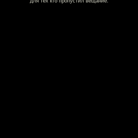
для тех кто пропустил вещание.