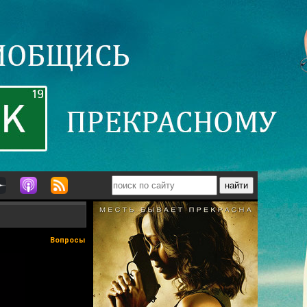
Вопросы