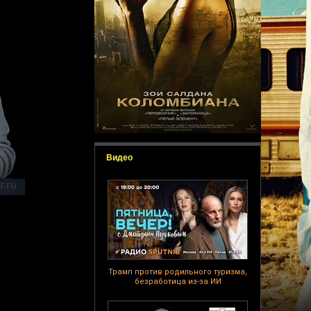
Видео
Трамп против родильного туризма,
безработица из-за ИИ