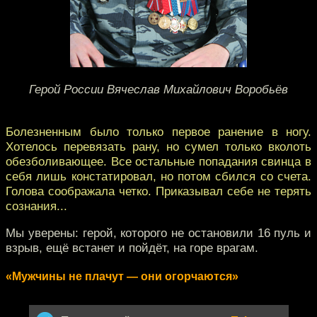
Герой России Вячеслав Михайлович Воробьёв
Болезненным было только первое ранение в ногу.
Хотелось перевязать рану, но сумел только вколоть
обезболивающее. Все остальные попадания свинца в
себя лишь констатировал, но потом сбился со счета.
Голова соображала четко. Приказывал себе не терять
сознания...
Мы уверены: герой, которого не остановили 16 пуль и
взрыв, ещё встанет и пойдёт, на горе врагам.
«Мужчины не плачут — они огорчаются»