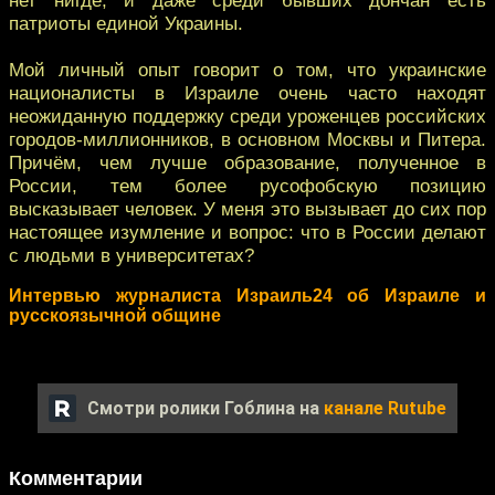
патриоты единой Украины.
Мой личный опыт говорит о том, что украинские
националисты в Израиле очень часто находят
неожиданную поддержку среди уроженцев российских
городов-миллионников, в основном Москвы и Питера.
Причём, чем лучше образование, полученное в
России, тем более русофобскую позицию
высказывает человек. У меня это вызывает до сих пор
настоящее изумление и вопрос: что в России делают
с людьми в университетах?
Интервью журналиста Израиль24 об Израиле и
русскоязычной общине
Смотри ролики Гоблина на
канале Rutube
Комментарии