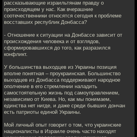
рассказывающие израильтянам правду о
происходящем у нас. Как вчерашние
соотечественники относятся сегодня к проблеме
восставших республик Донбасса?
- Отношение к ситуации на Донбассе зависит от
происхождения человека и от взглядов,
сформировавшихся до того, как разразился
конфликт.
У большинства выходцев из Украины позиция
вполне понятная – проукраинская. Большинство
выходцев из Донбасса поддерживают народное
ополчение в его стремлении наладить
самостоятельную жизнь под самоуправлением,
независимо от Киева. Но, как мы понимаем,
единства нет нигде, и даже среди бывших дончан
есть патриоты единой Украины.
Мой личный опыт говорит о том, что украинские
националисты в Израиле очень часто находят