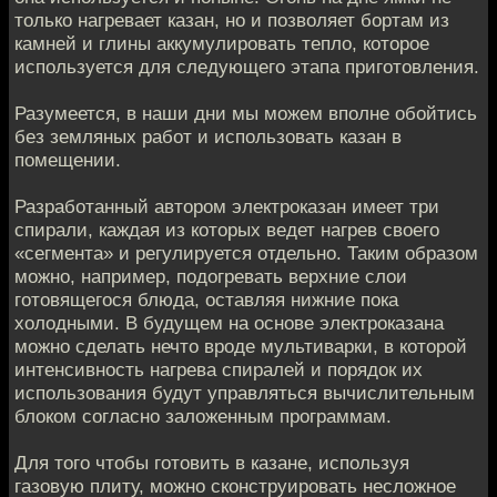
только нагревает казан, но и позволяет бортам из
камней и глины аккумулировать тепло, которое
используется для следующего этапа приготовления.
Разумеется, в наши дни мы можем вполне обойтись
без земляных работ и использовать казан в
помещении.
Разработанный автором электроказан имеет три
спирали, каждая из которых ведет нагрев своего
«сегмента» и регулируется отдельно. Таким образом
можно, например, подогревать верхние слои
готовящегося блюда, оставляя нижние пока
холодными. В будущем на основе электроказана
можно сделать нечто вроде мультиварки, в которой
интенсивность нагрева спиралей и порядок их
использования будут управляться вычислительным
блоком согласно заложенным программам.
Для того чтобы готовить в казане, используя
газовую плиту, можно сконструировать несложное