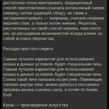
достаточно точно имитировать традиционный
способ приготовления (сначала интенсивный нагрев
наверху, потом щадящий сбоку), но также и
экспериментировать — например, сначала нагревая
верхние слои, а только потом нижние. Рецептов,
рассчитанных на такой способ нагрева, пока почти
нет, но расширение возможностей всегда влечет за
собой всплеск творчества.
Разгадка простого секрета
Самым лучшим вариантом для использования
казана в дачных условиях будет специальная печь.
Самым лучшим вариантом для использования
казана в дачных условиях будет специальная печь.
Схема такой печи показана на рисунке. Перемещая
топливо внутри печи, можно добиться поэтапного
прогрева казана сначала снизу, а потом по бокам.
Ещё
Казан — произведение искусства