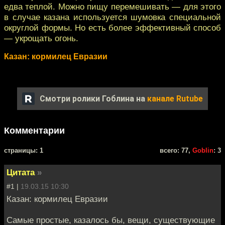
едва теплой. Можно пищу перемешивать — для этого
в случае казана используется шумовка специальной
округлой формы. Но есть более эффективный способ
— укрощать огонь.
Казан: кормилец Евразии
Смотри ролики Гоблина на
канале Rutube
Комментарии
cтраницы: 1
всего: 77,
Goblin
: 3
Цитата
»
#1 |
19.03.15 10:30
Казан: кормилец Евразии
Самые простые, казалось бы, вещи, существующие