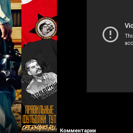
Комментарии