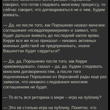
говорил, что готов следовать минскому процессу, то
сейчас говорит, что договариваться не о чем, будем
воевать.
— Да, но после того, как Порошенко назвал минские
соглашения «псевдоперемирием» и заявил, что
будет дальше воевать до последней капли крови,
Керри все же ясно приказал – никаких активных
военных действий не предпринимать, иначе
Вашингтон будет сердиться?
— Да, да, Порошенко после того, как Керри
«рекомендовал», сказал – да, да, будем следовать
минским договоренностям, а после того
подчиненные Порошенко из Верховной рады еще раз
заявили, что никакого следования минским
соглашениям не будет.
— То есть вся риторика о мире – игра на публику?
— Это не столько игра на публику. Понятно, что