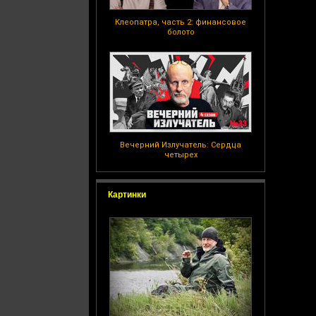
Клеопатра, часть 2: финансовое
болото
Вечерний Излучатель: Сердца
четырех
Картинки