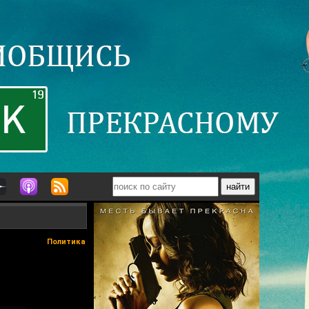
Политика