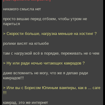
никакого смысла нет
просто вешаю перед отбоем, чтобы утром не
париться
> Скорости больше, нагрузка меньше на хостинг ?
ролики висят на ютьюбе
там с нагрузкой всё в порядке, переживать не о чем
> Ну или ради ночью читающих камрадов ?
даже вспомнить не могу, что же я делаю ради
камрадов!!!
> Или вы с Борисом Юлиным вампиры, как в ... саге
!!!
камрад, это же интернет