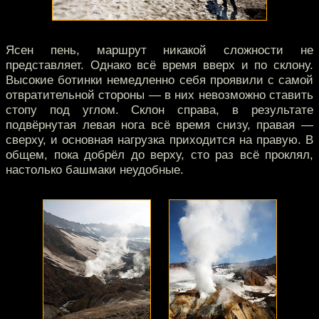
Ясен пень, маршрут никакой сложности не
представляет. Однако всё время вверх и по склону.
Высокие ботинки немедленно себя проявили с самой
отвратительной стороны — в них невозможно ставить
стопу под углом. Склон справа, в результате
подвёрнутая левая нога всё время снизу, правая —
сверху, и основная нагрузка приходится на правую. В
общем, пока добрёл до верху, сто раз всё проклял,
настолько башмаки неудобные.