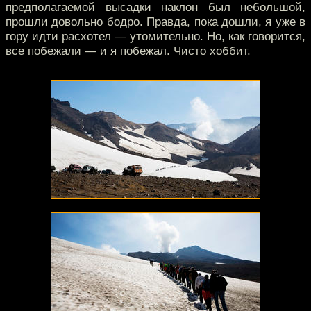
предполагаемой высадки наклон был небольшой,
прошли довольно бодро. Правда, пока дошли, я уже в
гору идти расхотел — утомительно. Но, как говорится,
все побежали — и я побежал. Чисто хоббит.