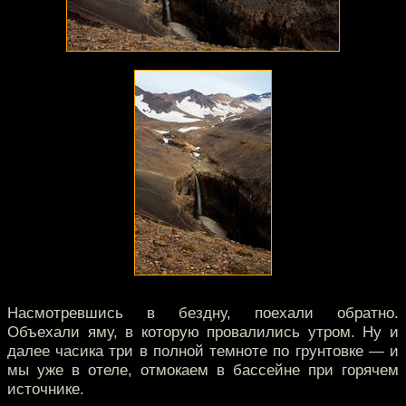
Насмотревшись в бездну, поехали обратно.
Объехали яму, в которую провалились утром. Ну и
далее часика три в полной темноте по грунтовке — и
мы уже в отеле, отмокаем в бассейне при горячем
источнике.