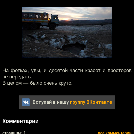
На фотках, увы, и десятой части красот и просторов
не передать.
В целом — было очень круто.
Вступай в нашу
группу ВКонтакте
Комментарии
cтраницы: 1
все комментарии