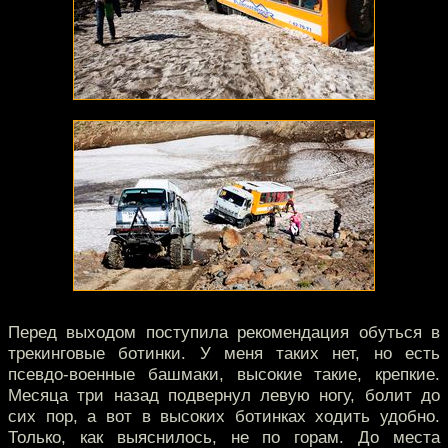
Перед выходом поступила рекомендация обуться в
трекинговые ботинки. У меня таких нет, но есть
псевдо-военные башмаки, высокие такие, крепкие.
Месяца три назад подвернул левую ногу, болит до
сих пор, а вот в высоких ботинках ходить удобно.
Только, как выяснилось, не по горам. До места