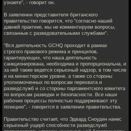
узнаете", - говорит он.
В заявлении представителя британского
правительство говорится, что "согласно нашей
давней практике, мы не комментируем вопросы,
связанные с разведовательными службами".
"Вся деятельность GCHQ проходит в рамках
строгого правового режима и принципов,
гарантирующих, что наша деятельность
санкционирована, необходима и пропорциональна, и
за ней также ведется серьезный надзор, в том числе
и на министерском уровне, а также со стороны
уполномоченных по вопросам перехвата и
разведслужб и со стороны парламентского комитета
по вопросам разведки и безопасности. Все наши
рабочие процессы полностью поддерживают эту
позицию", - говорится в заявлении правительства.
Правительство считает, что Эдвард Сноуден нанес
серьезный ущерб способности разведслужб