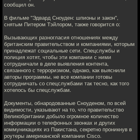
сообщил он.
В фильме "Эдвард Сноуден: шпионы и закон",
снятым Питером Тэйлором, также говорится о:
Вызывающих разногласия отношениях между
британским правительством и компаниями, которым
принадлежат социальные сети. Спецслужбы и
полиция хотят, чтобы эти компании с ними
сотрудничали в деле выявления контента,
связанного с терроризмом, однако, как выяснили
авторы программы, не все компании готовы
сотрудничать со спецслужбами так тесно, как того
хотелось бы спецслужбам.
Документы, обнародованные Сноуденом, по всей
видимости, указывают на то, что правительство
Великобритании добыло огромное количество
информации о телефонных звонках и других
коммуникациях из Пакистана, секретно проникнув в
роутеры американской компании Cisco.