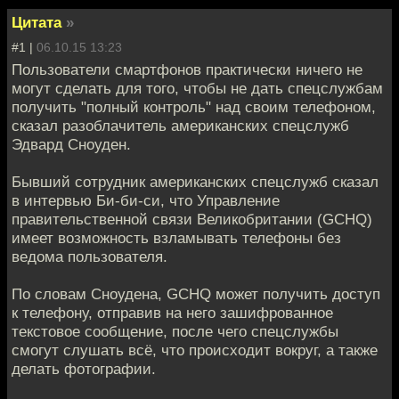
Цитата
»
#1 |
06.10.15 13:23
Пользователи смартфонов практически ничего не
могут сделать для того, чтобы не дать спецслужбам
получить "полный контроль" над своим телефоном,
сказал разоблачитель американских спецслужб
Эдвард Сноуден.
Бывший сотрудник американских спецслужб сказал
в интервью Би-би-си, что Управление
правительственной связи Великобритании (GCHQ)
имеет возможность взламывать телефоны без
ведома пользователя.
По словам Сноудена, GCHQ может получить доступ
к телефону, отправив на него зашифрованное
текстовое сообщение, после чего спецслужбы
смогут слушать всё, что происходит вокруг, а также
делать фотографии.