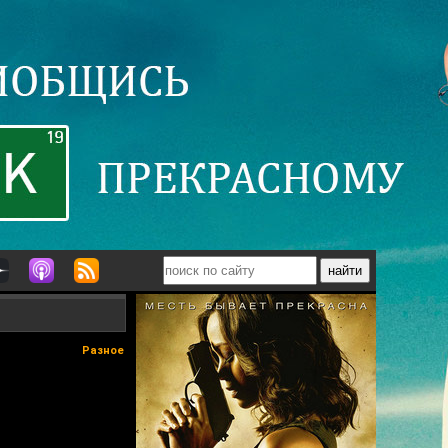
Разное