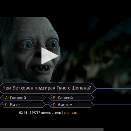
02:44
|
529717 просмотров
|
скачать