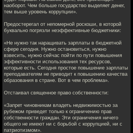
наоборот. Чем больше государство выделяет денег,
тем выше уровень коррупции».
Предостерегал от непомерной роскоши, в которой
буквально погрязли неэффективные бюджетники:
«Не нужно так наращивать зарплаты в бюджетной
сфере сегодня. Нужно остановиться, нужно
взвесить, нужно сейчас пойти по пути повышения
эффективности использования тех ресурсов,
которые есть. Сегодня простое повышение зарплаты
преподавателям не приводит к повышению качества
образования в стране. Вот в чем проблема».
Отстаивал священное право собственности:
«Запрет чиновникам владеть недвижимостью за
рубежом приведет только к ограничению прав
собственности граждан. Эти ограничения ничего
общего не имеют ни с борьбой с коррупцией, ни с
патриотизмом».