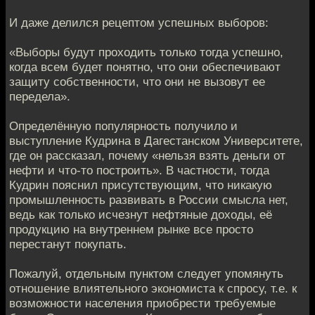
И даже делился рецептом успешных выборов:
«Выборы будут проходить только тогда успешно,
когда всем будет понятно, что они обеспечивают
защиту собственности, что они не вызовут ее
передела».
Определённую популярность получило и
выступление Кудрина в Дагестанском Университете,
где он рассказал, почему «нельзя взять деньги от
нефти и что-то построить». В частности, тогда
Кудрин пояснил присутствующим, что никакую
промышленность развивать в России смысла нет,
ведь как только исчезнут нефтяные доходы, её
продукцию на внутреннем рынке все просто
перестанут покупать.
Пожалуй, отдельным пунктом следует упомянуть
отношение влиятельного экономиста к спросу, т.е. к
возможности населения приобрести требуемые