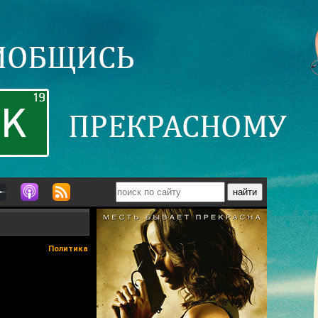
Политика