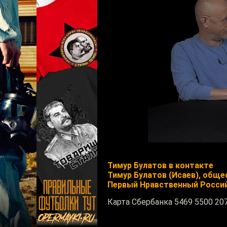
Тимур Булатов в контакте
Тимур Булатов (Исаев), общ
Первый Нравственный Росси
Карта Сбербанка 5469 5500 20