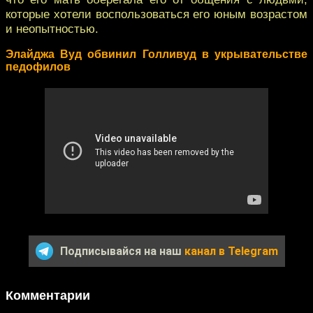
которые хотели воспользоваться его юным возрастом
и неопытностью.
Элайджа Вуд обвинил Голливуд в укрывательстве
педофилов
Подписывайся на наш
канал в Telegram
Комментарии