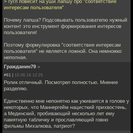
> гугл повесит на уши лапшу про "соответствие
интересам пользователя"
Почему лапша? Подсовывать пользователю нужный
контент это инструмент формирования интересов
пользователя!
Поэтому формулировка "соответствие интересам
пользователя" не является ложной. Она немножко
неполная.
Гражданин79
»
#61 |
15.06.16 12:25
Ролик отличный. Посмотрел полностью. Мнение
разделяю.
Единственно мне непонятно как уживается в голове у
некоторых, что Маннергейм нацисткий прихвостень,
а Мединский, пробивающий несколько лет ему
памятную табличку и прославляющий говно
фильмы Михалкова, патриот?