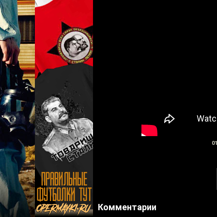
01
Комментарии