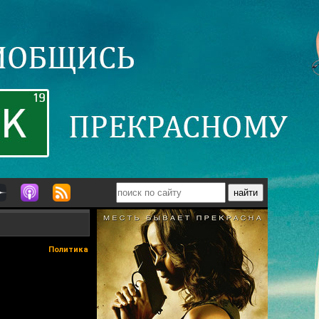
Политика