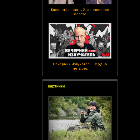
Клеопатра, часть 2: финансовое
болото
Вечерний Излучатель: Сердца
четырех
Картинки