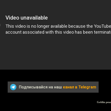
Подписывайся на наш
канал в Telegram
Goblin рек