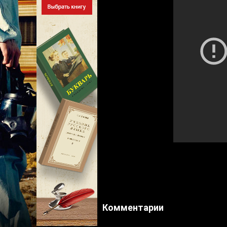
Комментарии