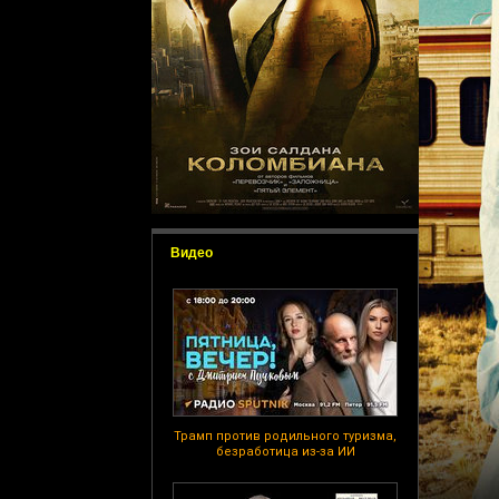
Видео
Трамп против родильного туризма,
безработица из-за ИИ