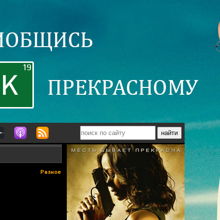
Разное