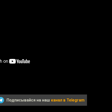
Подписывайся на наш
канал в Telegram