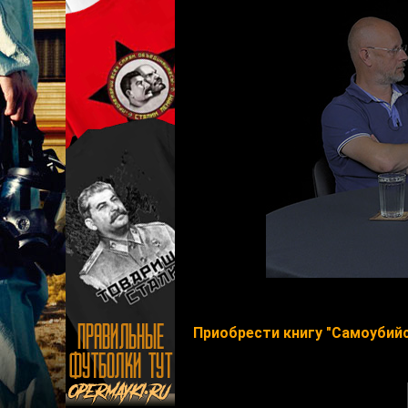
Приобрести книгу "Самоубийс