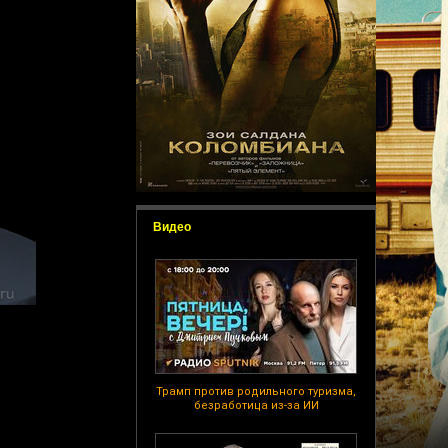
Видео
Трамп против родильного туризма,
безработица из-за ИИ