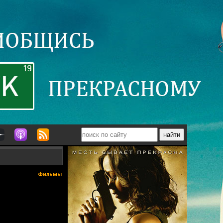
Фильмы