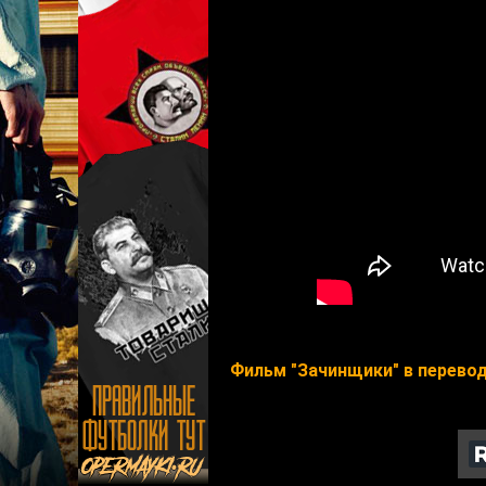
Фильм "Зачинщики" в перевод