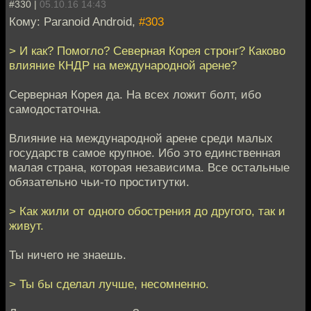
#330 |
05.10.16 14:43
Кому: Paranoid Android,
#303
> И как? Помогло? Северная Корея стронг? Каково
влияние КНДР на международной арене?
Серверная Корея да. На всех ложит болт, ибо
самодостаточна.
Влияние на международной арене среди малых
государств самое крупное. Ибо это единственная
малая страна, которая независима. Все остальные
обязательно чьи-то проститутки.
> Как жили от одного обострения до другого, так и
живут.
Ты ничего не знаешь.
> Ты бы сделал лучше, несомненно.