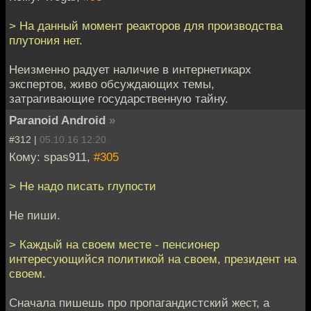
> На данный момент реакторов для производства
плутония нет.
Неизменно радует наличие в интернетикарх
экспертов, живо обсуждающих темы,
затрагивающие государственную тайну.
Paranoid Android
»
#312 |
05.10.16 12:20
Кому: spas911,
#305
> Не надо писать глупости
Не пиши.
> Каждый на своем месте - пенсионер
интересующийся политикой на своем, президент на
своем.
Сначала пишешь про пропагандистский жест, а