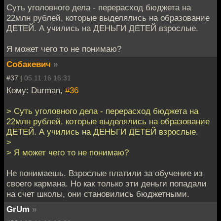
Суть уголовного дела - перерасход бюджета на
22млн рублей, которые выделялись на образование
ДЕТЕЙ. А учились на ДЕНЬГИ ДЕТЕЙ взрослые.
Я может чего то не понимаю?
Собакевич
»
#37 |
05.11.16 16:31
Кому: Durman,
#36
> Суть уголовного дела - перерасход бюджета на
22млн рублей, которые выделялись на образование
ДЕТЕЙ. А учились на ДЕНЬГИ ДЕТЕЙ взрослые.
>
> Я может чего то не понимаю?
Не понимаешь. Взрослые платили за обучение из
своего кармана. Но как только эти деньги попадали
на счет школы, они становились бюджетными.
GrUm
»