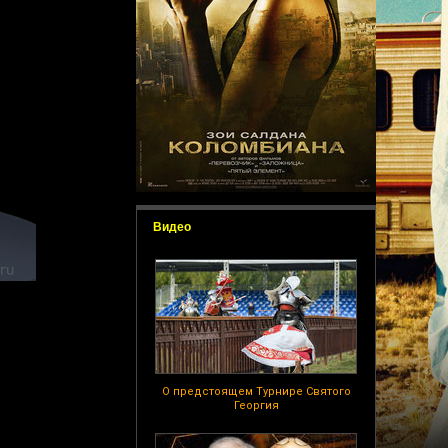
Видео
О предстоящем Турнире Святого
Георгия