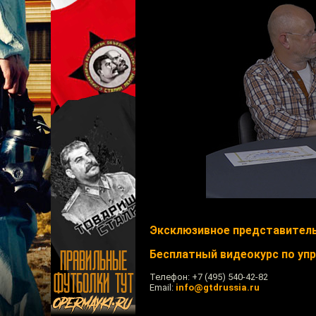
Эксклюзивное представител
Бесплатный видеокурс по уп
Телефон: +7 (495) 540-42-82
Email:
info@gtdrussia.ru