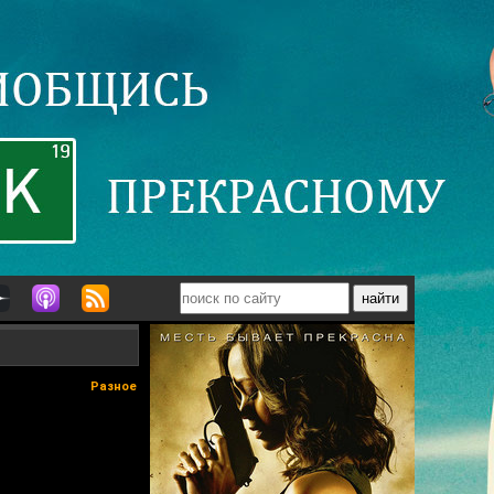
Разное