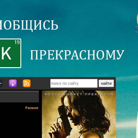
Разное