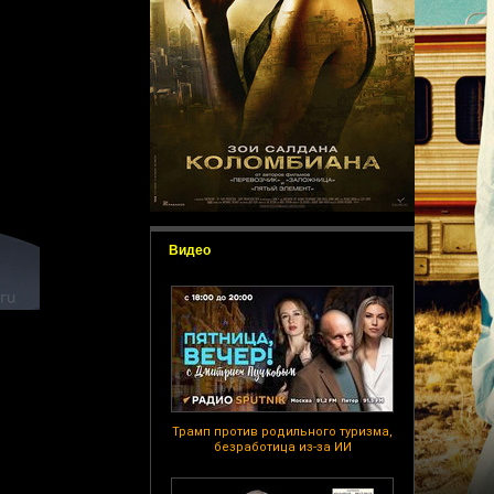
Видео
Трамп против родильного туризма,
безработица из-за ИИ