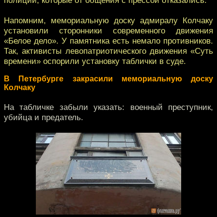
Напомним, мемориальную доску адмиралу Колчаку
установили сторонники современного движения
«Белое дело». У памятника есть немало противников.
Так, активисты левопатриотического движения «Суть
времени» оспорили установку таблички в суде.
В Петербурге закрасили мемориальную доску
Колчаку
На табличке забыли указать: военный преступник,
убийца и предатель.