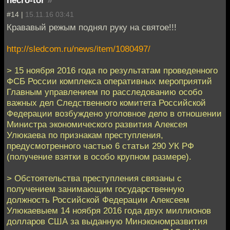
#14 |
15.11.16 03:41
Крававый режым поднял руку на святое!!!
http://sledcom.ru/news/item/1080497/
> 15 ноября 2016 года по результатам проведенного
ФСБ России комплекса оперативных мероприятий
Главным управлением по расследованию особо
важных дел Следственного комитета Российской
Федерации возбуждено уголовное дело в отношении
Министра экономического развития Алексея
Улюкаева по признакам преступления,
предусмотренного частью 6 статьи 290 УК РФ
(получение взятки в особо крупном размере).
> Обстоятельства преступления связаны с
получением занимающим государственную
должность Российской Федерации Алексеем
Улюкаевыем 14 ноября 2016 года двух миллионов
долларов США за выданную Минэкономразвития