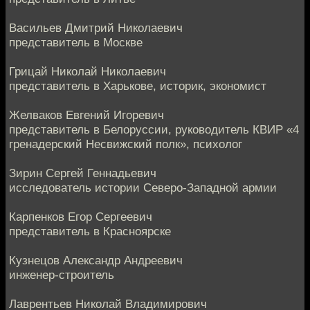
Васильев Дмитрий Николаевич
представитель в Москве
Грицай Николай Николаевич
представитель в Харькове, историк, экономист
Желваков Евгений Игоревич
представитель в Белоруссии, руководитель КВИР «4
гренадерский Несвижский полк», психолог
Зирин Сергей Геннадьевич
исследователь истории Северо-Западной армии
Карпенков Егор Сергеевич
представитель в Красноярске
Кузнецов Александр Андреевич
инженер-строитель
Лаврентьев Николай Владимирович