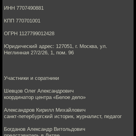
ИНН 7707490881
КПП 770701001
ОГРН 1127799012428
Юридический адрес: 127051, г. Москва, ул.
Неглинная 27/2/26, 1, пом. 96
Участники и соратники
Шевцов Олег Александрович
координатор центра «Белое дело»
Александров Кирилл Михайлович
санкт-петербургский историк, журналист, педагог
Богданов Александр Витольдович
представитель в Литве