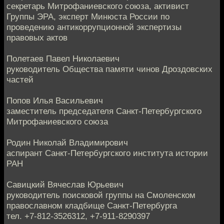
секретарь Митрофаниевского союза, активист
Группы ЭРА, эксперт Минюста России по
проведению антикоррупционной экспертизы
правовых актов
Полетаев Павел Николаевич
руководитель Общества памяти чинов Дроздовских
частей
Попов Илья Васильевич
заместитель председателя Санкт-Петербургского
Митрофаниевского союза
Родин Николай Владимирович
аспирант Санкт-Петербургского института истории
РАН
Савицкий Вячеслав Юрьевич
руководитель поисковой группы на Смоленском
православном кладбище Санкт-Петербурга
тел. +7-812-3526312, +7-911-8290397